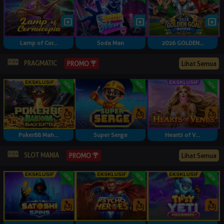
Lamp of Cor...
Soda Man
2026 GOLDEN...
PRAGMATIC
Lihat Semua
PROMO
Poker88 Mah...
Super Serge
Hearts of V...
SLOT MANIA
Lihat Semua
PROMO