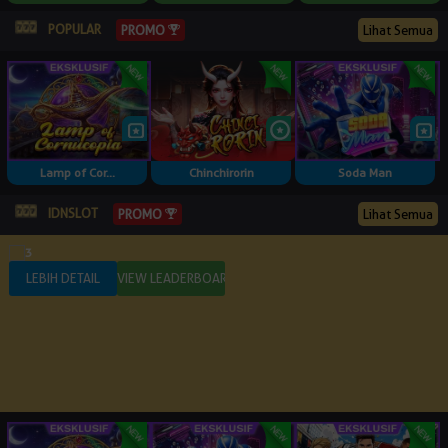
POPULAR
Lihat Semua
PROMO
Lamp of Cor...
Chinchirorin
Soda Man
IDNSLOT
Lihat Semua
PROMO