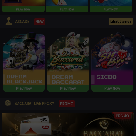
Lihat Semua
NEW
ARCADE
Play Now
Play Now
Play Now
BACCARAT LIVE PROXY
PROMO