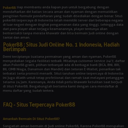
siap membantu anda kapan pun untuk bergabung dengan
Poker88
mendaftarkan diri kalian secara aman dan nyaman dengan memastikan
pengisian formulir pendaftaran yang sudah disediakan dengan benar. Situs
poker88 terpercaya di Indonesia telah memiliki server dari beberapa negara
di luar negeri dengan tingkat pengamanan data yang tinggi, sehingga data
dari para player akan terjaga keamanannya, player tentunya akan
bertransaksi tanpa merasa khawatir dan bisa bermain judi online dengan
santai dan aman.
Poker88 : Situs Judi Online No. 1 Indonesia, Hadiah
Berlimpah
Demi terciptanya suasana permainan yang aman dan nyaman, Poker88
menyediakan segala fasilitas terbaik. Misalnya customer service 24/7, daftar
akun Poker88 gratis, pilihan terbanyak ada di berbagai bank (BCA, BNI, BRI,
BII, CIMB Niaga, Danamon dan Mandiri) dan setoran E-Wallet, penarikan tak
terbatas serta promosi menarik. Situs taruhan online terpercaya di Indonesia
ini juga dilatih untuk tetap profesional dan ramah saat melayani pelanggan
selama 24 jam. Karenanya, Anda tidak perlu khawatir kesulitan saat berjudi
di situs Poker88. Bergabunglah bersama kami dengan cara mendaftar di
menu daftar yang sudah tertera.
FAQ - Situs Terpercaya Poker88
Amankah Bermain Di Situs Poker88?
Sangatlah aman bermain di judi online Poker88, Karena Poker88 merupakan