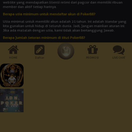
website yang mendapatkan lisensi resmi dari pagcor dan memiliki ribuan
member dan aktif setiap harinya.
Berapa usia minimum untuk mendaftar akun di Poker88?
Usia minimal untuk memiliki akun adalah 21 tahun. Ini adalah standar yang
kita gunakan untuk hidup di seluruh dunia. Jadi, jangan mainkan aturan ini.
Jika ada masalah dengan usia, kami tidak akan bertanggung jawab.
Berapa jumlah setoran minimum di situs Poker88?
Jumlah setoran minimum adalah Rp 10.000. Bukankah itu rendah? Dengan
uang yang begitu banyak, Anda bisa memainkan semua jenis permainan
yang disediakan oleh agen judi online POKER88.
HOME
Daftar
PROMOSI
LIVE CHAT
Cara Pembayaran:
Dukungan Perangkat :
Keamanan Terjamin :
© 2026 Poker88. All Rights Reserved | 18+