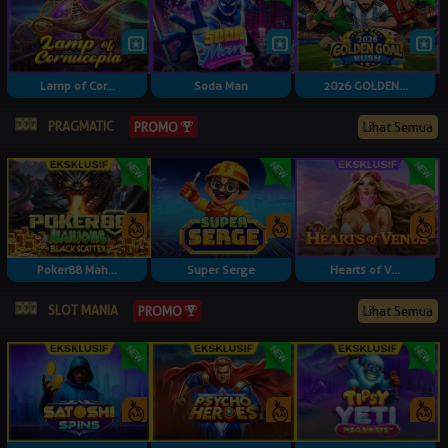
Lamp of Cor...
Soda Man
2026 GOLDEN...
PRAGMATIC
PROMO
Lihat Semua
Poker88 Mah...
Super Serge
Hearts of V...
SLOT MANIA
PROMO
Lihat Semua