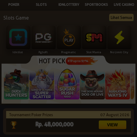
POKER
SLOTS
IDNLOTTERY
SPORTBOOKS
LIVE CASINO
NEW
Slots Game
Lihat Semua
TANGKAS
RTP
DEPOSIT
WITHDRAW
Idnslot
Pgsoft
Pragmatic
Slot Mania
No Limit City
HOT PICK
PROMOSI
RTP up to 97%
DOWNLOAD
REFERRAL
JACKPOT
Tournament Poker Prizes
07 August 2026
VIP MEMBER
Rp. 48,000,000
HUBUNGI KAMI