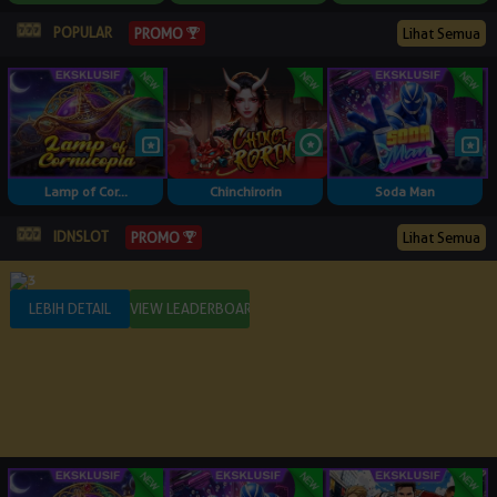
POPULAR
PROMO
Lihat Semua
Lamp of Cor...
Chinchirorin
Soda Man
IDNSLOT
PROMO
Lihat Semua