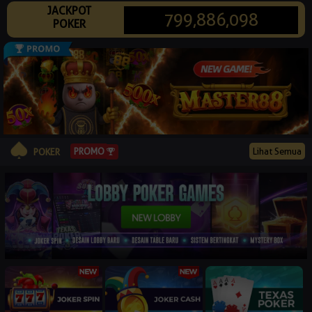
JACKPOT
© 2026 ppkr88win.com. All Rights Reserved | 18+
799,886,098
POKER
PROMO
Lihat Semua
POKER