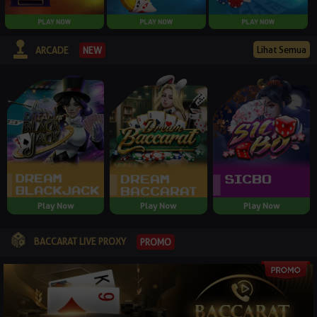
Lihat Semua
NEW
ARCADE
Play Now
Play Now
Play Now
BACCARAT LIVE PROXY
PROMO