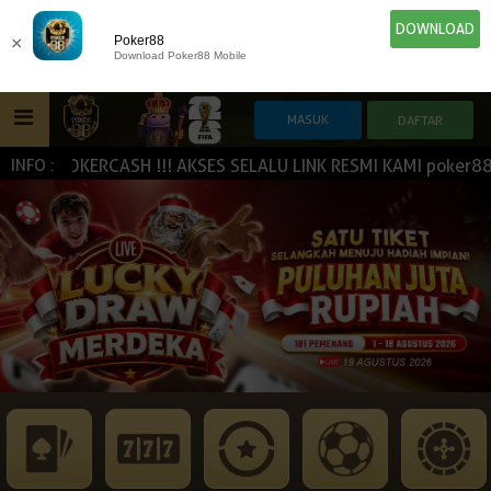
DOWNLOAD
×
Poker88
Download Poker88 Mobile
U JOKERCASH !!! AKSES SELALU LINK RESMI KAMI poker88slay
INFO :
HOME
IDN E-LOTTERY
POKER
SLOT GAME
NEW
NEW
SPORTBOOK
LIVE CASINO
IDNLIVE
NEW
ESPORTS
TOGEL
ARCADE
NEW
NEW
NEW
TEMBAK IKAN
IDNRAFFLE
IDNTRADE