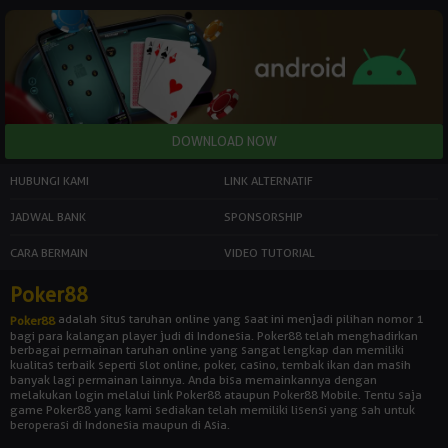
HUBUNGI KAMI
LINK ALTERNATIF
JADWAL BANK
SPONSORSHIP
CARA BERMAIN
VIDEO TUTORIAL
Poker88
adalah situs taruhan online yang saat ini menjadi pilihan nomor 1
Poker88
bagi para kalangan player judi di Indonesia. Poker88 telah menghadirkan
berbagai permainan taruhan online yang sangat lengkap dan memiliki
kualitas terbaik seperti slot online, poker, casino, tembak ikan dan masih
banyak lagi permainan lainnya. Anda bisa memainkannya dengan
melakukan login melalui link Poker88 ataupun Poker88 Mobile. Tentu saja
game Poker88 yang kami sediakan telah memiliki lisensi yang sah untuk
beroperasi di Indonesia maupun di Asia.