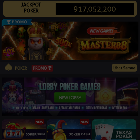
JACKPOT
© 2026 ppkr88win.com. All Rights Reserved | 18+
917,052,200
POKER
Lihat Semua
PROMO
POKER