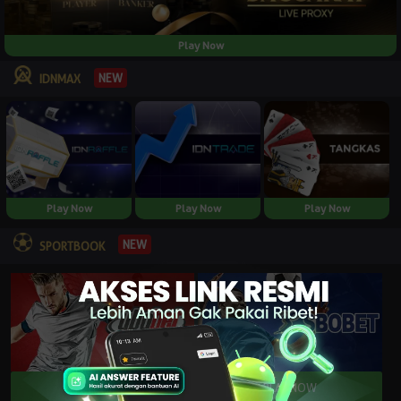
Play Now
NEW
IDNMAX
Play Now
Play Now
Play Now
NEW
SPORTBOOK