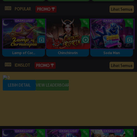
POPULAR
Lihat Semua
PROMO
Lamp of Cor...
Chinchirorin
Soda Man
IDNSLOT
Lihat Semua
PROMO