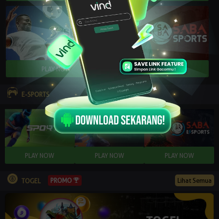
E-SPORTS
Lihat Semua
PROMO
TOGEL