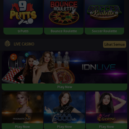
9 Putts
Bounce Roulette
Soccer Roulette
LIVE CASINO
Lihat Semua
Play Now
Play Now
Play Now
Play Now