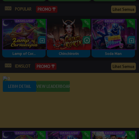
POPULAR
Lihat Semua
PROMO
Lamp of Cor...
Chinchirorin
Soda Man
IDNSLOT
Lihat Semua
PROMO