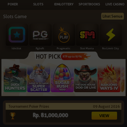
POKER
SLOTS
IDNLOTTERY
SPORTBOOKS
LIVE CASINO
NEW
Slots Game
Lihat Semua
TANGKAS
RTP
DEPOSIT
WITHDRAW
Idnslot
Pgsoft
Pragmatic
Slot Mania
No Limit City
HOT PICK
PROMOSI
RTP up to 97%
DOWNLOAD
REFERRAL
JACKPOT
Tournament Poker Prizes
09 August 2026
VIP MEMBER
Rp. 81,000,000
HUBUNGI KAMI